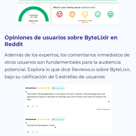
Opiniones de usuarios sobre ByteLixir en
Reddit
Además de los expertos, los comentarios inmediatos de
otros usuarios son fundamentales para la audiencia
potencial. Explora lo que dice Reviews.io sobre ByteLixir,
bajo su calificación de 5 estrellas de usuarios: