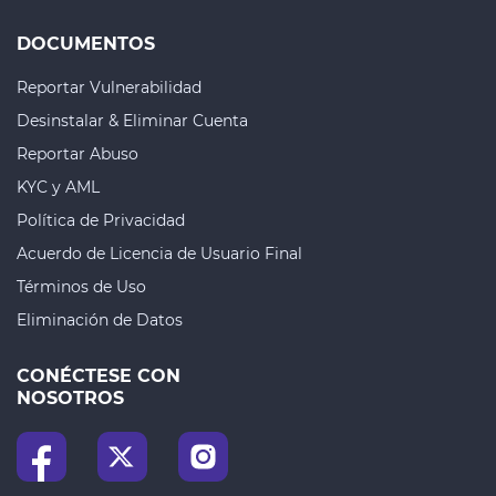
DOCUMENTOS
Reportar Vulnerabilidad
Desinstalar & Eliminar Cuenta
Reportar Abuso
KYC y AML
Política de Privacidad
Acuerdo de Licencia de Usuario Final
Términos de Uso
Eliminación de Datos
CONÉCTESE CON
NOSOTROS