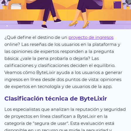
¿Qué define el destino de un
proyecto de ingresos
online? Las reseñas de los usuarios en la plataforma y
las opiniones de expertos responden a la pregunta
básica: ¿vale la pena probarla o dejarla? Las
calificaciones y clasificaciones deciden el equilibrio.
Veamos cómo ByteLixir ayuda a los usuarios a generar
ingresos en línea desde dos puntos de vista: opiniones
de expertos en tecnología y de usuarios de la app.
Clasificación técnica de ByteLixir
Los especialistas que analizan la reputación y seguridad
de proyectos en línea clasifican a ByteLixir en la
categoría de "segura de usar". Esta evaluación está
disponible en un recurso que mide la seguridad y