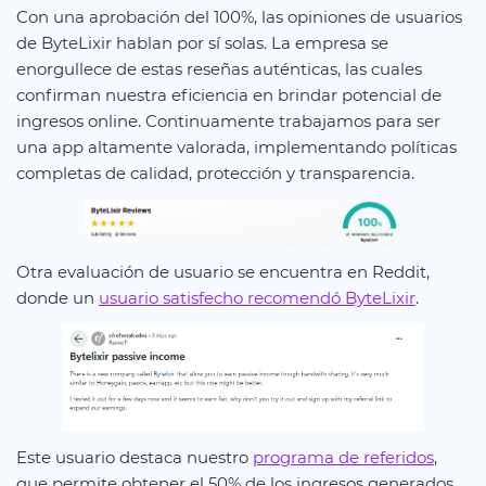
Con una aprobación del 100%, las opiniones de usuarios
de ByteLixir hablan por sí solas. La empresa se
enorgullece de estas reseñas auténticas, las cuales
confirman nuestra eficiencia en brindar potencial de
ingresos online. Continuamente trabajamos para ser
una app altamente valorada, implementando políticas
completas de calidad, protección y transparencia.
Otra evaluación de usuario se encuentra en Reddit,
donde un
usuario satisfecho recomendó ByteLixir
.
Este usuario destaca nuestro
programa de referidos
,
que permite obtener el 50% de los ingresos generados