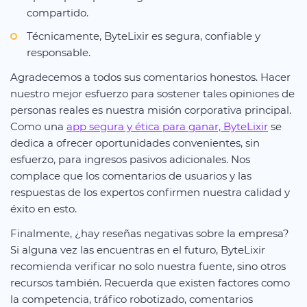
compartido.
Técnicamente, ByteLixir es segura, confiable y
responsable.
Agradecemos a todos sus comentarios honestos. Hacer
nuestro mejor esfuerzo para sostener tales opiniones de
personas reales es nuestra misión corporativa principal.
Como una
app segura y ética para ganar, ByteLixir
se
dedica a ofrecer oportunidades convenientes, sin
esfuerzo, para ingresos pasivos adicionales. Nos
complace que los comentarios de usuarios y las
respuestas de los expertos confirmen nuestra calidad y
éxito en esto.
Finalmente, ¿hay reseñas negativas sobre la empresa?
Si alguna vez las encuentras en el futuro, ByteLixir
recomienda verificar no solo nuestra fuente, sino otros
recursos también. Recuerda que existen factores como
la competencia, tráfico robotizado, comentarios