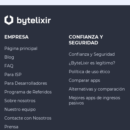
EMPRESA
CONFIANZA Y
SEGURIDAD
Página principal
Confianza y Seguridad
Blog
¿ByteLixir es legítimo?
FAQ
Política de uso ético
Para ISP
Comparar apps
Para Desarrolladores
Alternativas y comparación
Programa de Referidos
Mejores apps de ingresos
Sobre nosotros
pasivos
Nuestro equipo
Contacte con Nosotros
Prensa