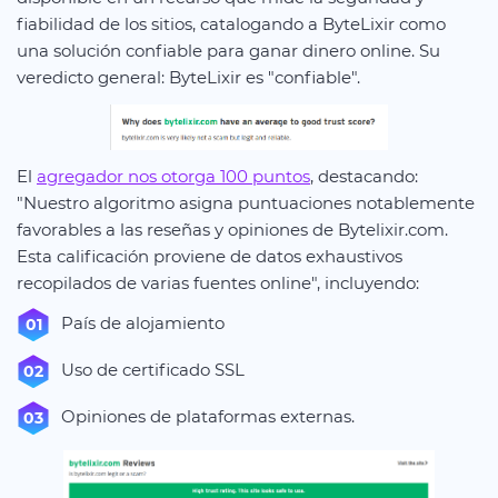
fiabilidad de los sitios, catalogando a ByteLixir como
una solución confiable para ganar dinero online. Su
veredicto general: ByteLixir es "confiable".
El
agregador nos otorga 100 puntos
, destacando:
"Nuestro algoritmo asigna puntuaciones notablemente
favorables a las reseñas y opiniones de Bytelixir.com.
Esta calificación proviene de datos exhaustivos
recopilados de varias fuentes online", incluyendo:
País de alojamiento
Uso de certificado SSL
Opiniones de plataformas externas.