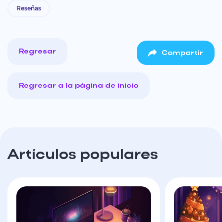
Reseñas
Regresar
Compartir
Regresar a la página de inicio
Artículos populares