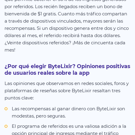
por referidos. Los recién llegados reciben un bono de
bienvenida de $1 gratis. Cuanto más tráfico compartan
a través de dispositivos vinculados, mayores serán las
recompensas. Si un dispositivo genera entre dos y cinco
dólares al mes, el referido recibirá hasta dos dólares.
¿Veinte dispositivos referidos? ¡Más de cincuenta cada
mes!
¿Por qué elegir ByteLixir? Opiniones positivas
de usuarios reales sobre la app
Las opiniones que observamos en redes sociales, foros y
plataformas de reseñas sobre ByteLixir resaltan tres
puntos clave:
Las recompensas al ganar dinero con ByteLixir son
modestas, pero seguras.
El programa de referidos es una valiosa adición a la
opción principal de ingresos mediante el tráfico