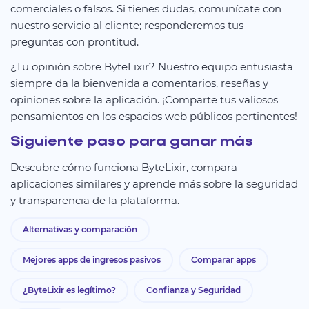
comerciales o falsos. Si tienes dudas, comunícate con
nuestro servicio al cliente; responderemos tus
preguntas con prontitud.
¿Tu opinión sobre ByteLixir? Nuestro equipo entusiasta
siempre da la bienvenida a comentarios, reseñas y
opiniones sobre la aplicación. ¡Comparte tus valiosos
pensamientos en los espacios web públicos pertinentes!
Siguiente paso para ganar más
Descubre cómo funciona ByteLixir, compara
aplicaciones similares y aprende más sobre la seguridad
y transparencia de la plataforma.
Alternativas y comparación
Mejores apps de ingresos pasivos
Comparar apps
¿ByteLixir es legítimo?
Confianza y Seguridad