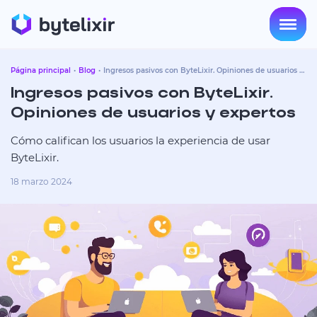
Página principal
Blog
Ingresos pasivos con ByteLixir. Opiniones de usuarios y
expertos
Ingresos pasivos con ByteLixir.
Opiniones de usuarios y expertos
Cómo califican los usuarios la experiencia de usar
ByteLixir.
18 marzo 2024