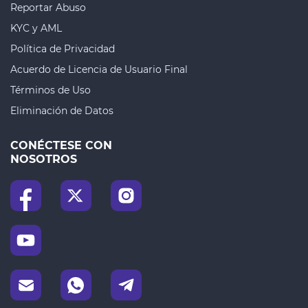
Reportar Abuso
KYC y AML
Política de Privacidad
Acuerdo de Licencia de Usuario Final
Términos de Uso
Eliminación de Datos
CONÉCTESE CON
NOSOTROS