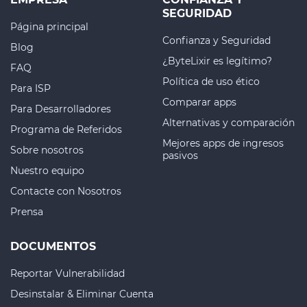
SEGURIDAD
Página principal
Confianza y Seguridad
Blog
¿ByteLixir es legítimo?
FAQ
Política de uso ético
Para ISP
Comparar apps
Para Desarrolladores
Alternativas y comparación
Programa de Referidos
Mejores apps de ingresos
Sobre nosotros
pasivos
Nuestro equipo
Contacte con Nosotros
Prensa
DOCUMENTOS
Reportar Vulnerabilidad
Desinstalar & Eliminar Cuenta