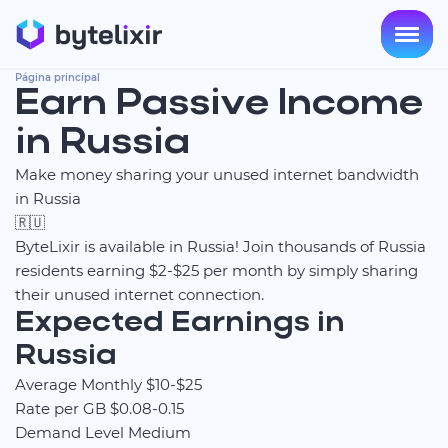
Página principal
Earn Passive Income
in Russia
Make money sharing your unused internet bandwidth
in Russia
🇷🇺
ByteLixir is available in Russia! Join thousands of Russia
residents earning $2-$25 per month by simply sharing
their unused internet connection.
Expected Earnings in
Russia
Average Monthly
$10-$25
Rate per GB
$0.08-0.15
Demand Level
Medium