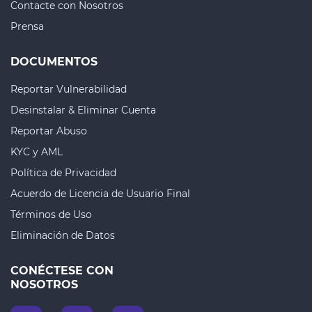
Contacte con Nosotros
Prensa
DOCUMENTOS
Reportar Vulnerabilidad
Desinstalar & Eliminar Cuenta
Reportar Abuso
KYC y AML
Política de Privacidad
Acuerdo de Licencia de Usuario Final
Términos de Uso
Eliminación de Datos
CONÉCTESE CON
NOSOTROS