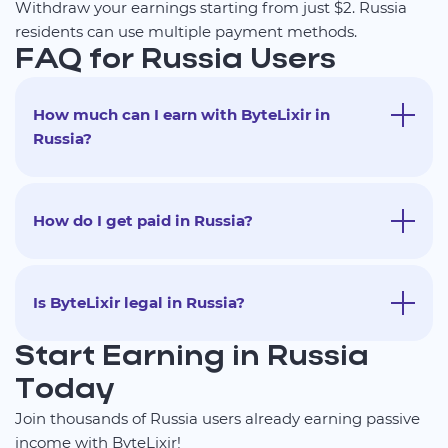
Withdraw your earnings starting from just $2. Russia
residents can use multiple payment methods.
FAQ for Russia Users
How much can I earn with ByteLixir in
Russia?
How do I get paid in Russia?
Is ByteLixir legal in Russia?
Start Earning in Russia
Today
Join thousands of Russia users already earning passive
income with ByteLixir!