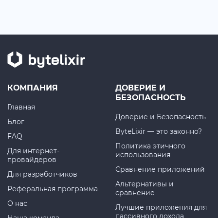
КОМПАНИЯ
ДОВЕРИЕ И
БЕЗОПАСНОСТЬ
Главная
Доверие и Безопасность
Блог
ByteLixir — это законно?
FAQ
Политика этичного
Для интернет-
использования
провайдеров
Сравнение приложений
Для разработчиков
Альтернативы и
Реферальная программа
сравнение
О нас
Лучшие приложения для
пассивного дохода