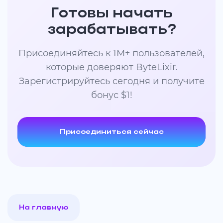
Готовы начать
зарабатывать?
Присоединяйтесь к 1M+ пользователей,
которые доверяют ByteLixir.
Зарегистрируйтесь сегодня и получите
бонус $1!
Присоединиться сейчас
На главную