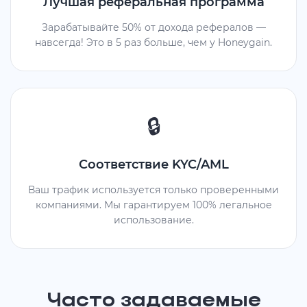
Лучшая реферальная программа
Зарабатывайте 50% от дохода рефералов —
навсегда! Это в 5 раз больше, чем у Honeygain.
🔒
Соответствие KYC/AML
Ваш трафик используется только проверенными
компаниями. Мы гарантируем 100% легальное
использование.
Часто задаваемые