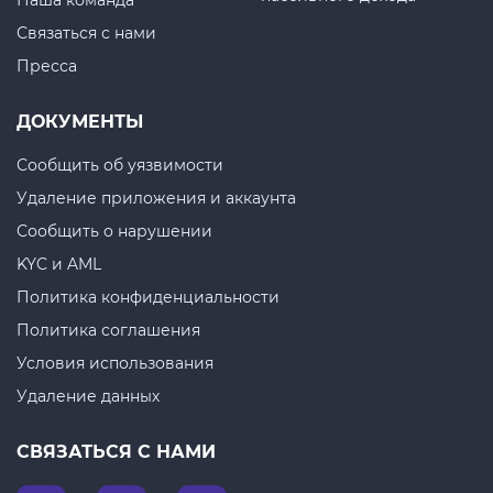
Наша команда
Связаться с нами
Пресса
ДОКУМЕНТЫ
Сообщить об уязвимости
Удаление приложения и аккаунта
Сообщить о нарушении
KYC и AML
Политика конфиденциальности
Политика соглашения
Условия использования
Удаление данных
СВЯЗАТЬСЯ С НАМИ