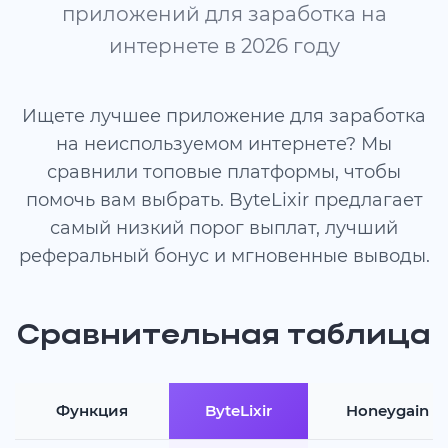
приложений для заработка на
интернете в 2026 году
Ищете лучшее приложение для заработка
на неиспользуемом интернете? Мы
сравнили топовые платформы, чтобы
помочь вам выбрать. ByteLixir предлагает
самый низкий порог выплат, лучший
реферальный бонус и мгновенные выводы.
Сравнительная таблица
Функция
ByteLixir
Honeygain