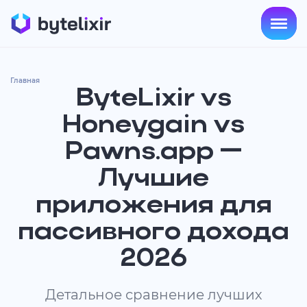
Главная
ByteLixir vs
Honeygain vs
Pawns.app —
Лучшие
приложения для
пассивного дохода
2026
Детальное сравнение лучших