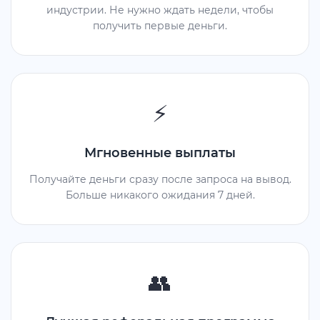
индустрии. Не нужно ждать недели, чтобы
получить первые деньги.
⚡
Мгновенные выплаты
Получайте деньги сразу после запроса на вывод.
Больше никакого ожидания 7 дней.
👥