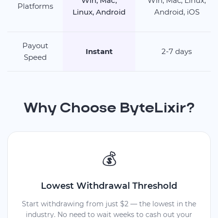
Win, Mac,
Win, Mac, Linux,
Platforms
Linux, Android
Android, iOS
Payout
Instant
2-7 days
Speed
Why Choose ByteLixir?
💰
Lowest Withdrawal Threshold
Start withdrawing from just $2 — the lowest in the
industry. No need to wait weeks to cash out your