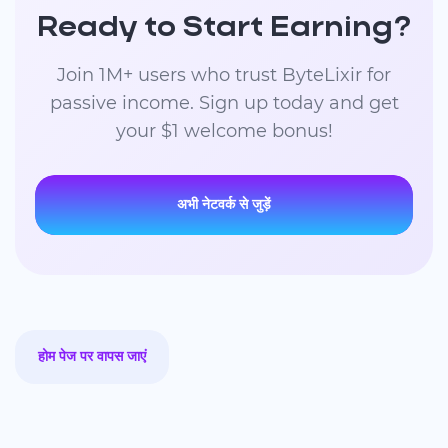
Ready to Start Earning?
Join 1M+ users who trust ByteLixir for
passive income. Sign up today and get
your $1 welcome bonus!
अभी नेटवर्क से जुड़ें
होम पेज पर वापस जाएं