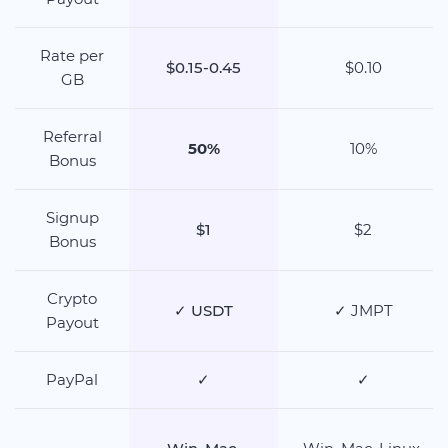
Rate per
$0.15-0.45
$0.10
GB
Referral
50%
10%
Bonus
Signup
$1
$2
Bonus
Crypto
✓ USDT
✓ JMPT
Payout
PayPal
✓
✓