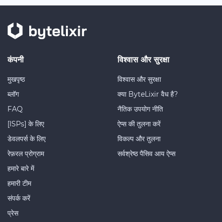
कंपनी
विश्वास और सुरक्षा
मुखपृष्ठ
विश्वास और सुरक्षा
ब्लॉग
क्या ByteLixir वैध है?
FAQ
नैतिक उपयोग नीति
[ISPs] के लिए
ऐप्स की तुलना करें
डेवलपर्स के लिए
विकल्प और तुलना
रेफ़रल प्रोग्राम
सर्वश्रेष्ठ पैसिव आय ऐप्स
हमारे बारे में
हमारी टीम
संपर्क करें
प्रेस