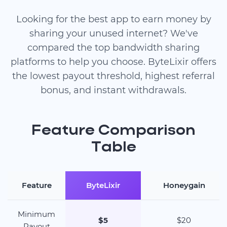
Looking for the best app to earn money by
sharing your unused internet? We've
compared the top bandwidth sharing
platforms to help you choose. ByteLixir offers
the lowest payout threshold, highest referral
bonus, and instant withdrawals.
Feature Comparison
Table
Feature
ByteLixir
Honeygain
Minimum
$5
$20
Payout