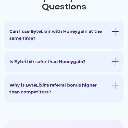
Questions
Can I use ByteLixir with Honeygain at the
same time?
Is ByteLixir safer than Honeygain?
Why is ByteLixir's referral bonus higher
than competitors?