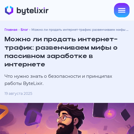
Главная
Блог
Можно ли продать интернет-трафик: развенчиваем мифы о
пассивном заработке в интернете
Можно ли продать интернет-
трафик: развенчиваем мифы о
пассивном заработке в
интернете
Что нужно знать о безопасности и принципах
работы ByteLixir.
19 августа 2025