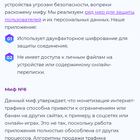
устройства угрозам безопасности, вопреки
расхожему мифу. Мы реализуем
ряд мер для защиты
пользователей
и их персональных данных. Наше
приложение:
Использует двухфакторное шифрование для
защиты соединения;
Не имеет доступа к личным файлам на
устройстве или содержимому онлайн-
переписки.
Миф №6
Данный миф утверждает, что монетизация интернет-
трафика способна привести к ограничениям или
банам на других сайтах, к примеру, в соцсетях или
онлайн-играх. Это не так, поскольку работа
приложения полностью обособлена от других
процессов. Алгоритмы продажи трафика