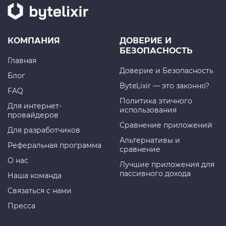
КОМПАНИЯ
ДОВЕРИЕ И
БЕЗОПАСНОСТЬ
Главная
Доверие и Безопасность
Блог
ByteLixir — это законно?
FAQ
Политика этичного
Для интернет-
использования
провайдеров
Сравнение приложений
Для разработчиков
Альтернативы и
Реферальная программа
сравнение
О нас
Лучшие приложения для
пассивного дохода
Наша команда
Связаться с нами
Пресса