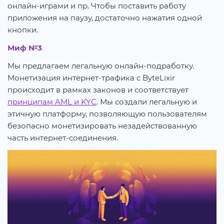
онлайн-играми и пр. Чтобы поставить работу
приложения на паузу, достаточно нажатия одной
кнопки.
Миф №3
Мы предлагаем легальную онлайн-подработку.
Монетизация интернет-трафика с ByteLixir
происходит в рамках законов и соответствует
принципам AML и KYC
. Мы создали легальную и
этичную платформу, позволяющую пользователям
безопасно монетизировать незадействованную
часть интернет-соединения.