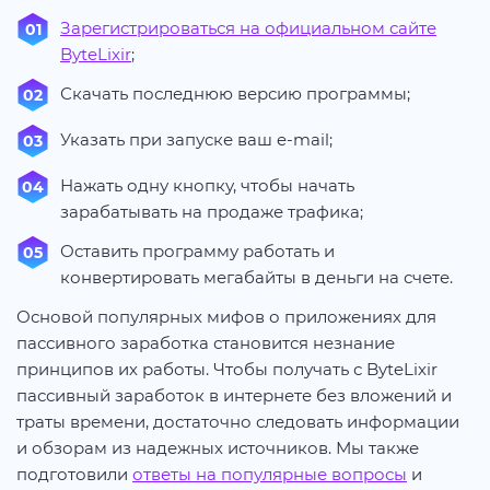
Зарегистрироваться на официальном сайте
ByteLixir
;
Скачать последнюю версию программы;
Указать при запуске ваш e-mail;
Нажать одну кнопку, чтобы начать
зарабатывать на продаже трафика;
Оставить программу работать и
конвертировать мегабайты в деньги на счете.
Основой популярных мифов о приложениях для
пассивного заработка становится незнание
принципов их работы. Чтобы получать с ByteLixir
пассивный заработок в интернете без вложений и
траты времени, достаточно следовать информации
и обзорам из надежных источников. Мы также
подготовили
ответы на популярные вопросы
и