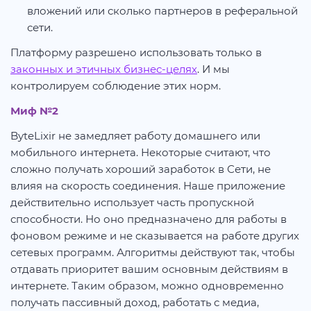
вложений или сколько партнеров в реферальной
сети.
Платформу разрешено использовать только в
законных и этичных бизнес-целях
. И мы
контролируем соблюдение этих норм.
Миф №2
ByteLixir не замедляет работу домашнего или
мобильного интернета. Некоторые считают, что
сложно получать хороший заработок в Сети, не
влияя на скорость соединения. Наше приложение
действительно использует часть пропускной
способности. Но оно предназначено для работы в
фоновом режиме и не сказывается на работе других
сетевых программ. Алгоритмы действуют так, чтобы
отдавать приоритет вашим основным действиям в
интернете. Таким образом, можно одновременно
получать пассивный доход, работать с медиа,