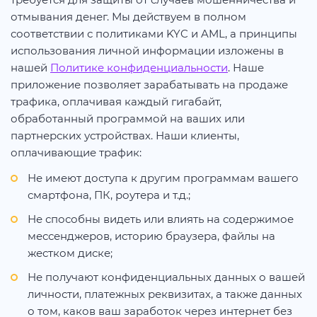
отмывания денег. Мы действуем в полном
соответствии с политиками KYC и AML, а принципы
использования личной информации изложены в
нашей
Политике конфиденциальности
. Наше
приложение позволяет зарабатывать на продаже
трафика, оплачивая каждый гигабайт,
обработанный программой на ваших или
партнерских устройствах. Наши клиенты,
оплачивающие трафик:
Не имеют доступа к другим программам вашего
смартфона, ПК, роутера и т.д.;
Не способны видеть или влиять на содержимое
мессенджеров, историю браузера, файлы на
жестком диске;
Не получают конфиденциальных данных о вашей
личности, платежных реквизитах, а также данных
о том, каков ваш заработок через интернет без