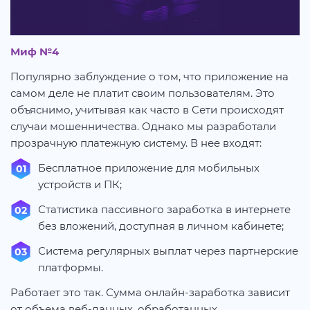
Миф №4
Популярно заблуждение о том, что приложение на
самом деле не платит своим пользователям. Это
объяснимо, учитывая как часто в Сети происходят
случаи мошенничества. Однако мы разработали
прозрачную платежную систему. В нее входят:
Бесплатное приложение для мобильных
устройств и ПК;
Статистика пассивного заработка в интернете
без вложений, доступная в личном кабинете;
Система регулярных выплат через партнерские
платформы.
Работает это так. Сумма онлайн-заработка зависит
от объема веб-данных, обработанных