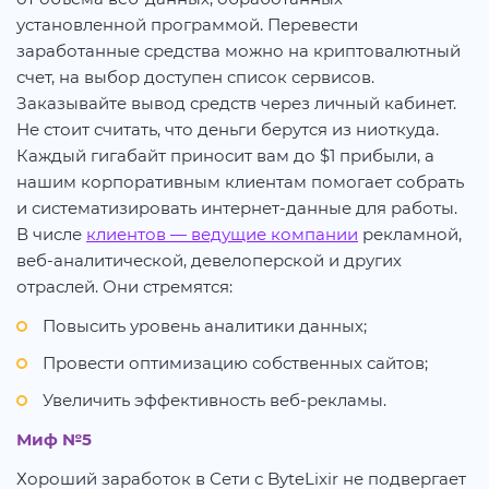
установленной программой. Перевести
заработанные средства можно на криптовалютный
счет, на выбор доступен список сервисов.
Заказывайте вывод средств через личный кабинет.
Не стоит считать, что деньги берутся из ниоткуда.
Каждый гигабайт приносит вам до $1 прибыли, а
нашим корпоративным клиентам помогает собрать
и систематизировать интернет-данные для работы.
В числе
клиентов — ведущие компании
рекламной,
веб-аналитической, девелоперской и других
отраслей. Они стремятся:
Повысить уровень аналитики данных;
Провести оптимизацию собственных сайтов;
Увеличить эффективность веб-рекламы.
Миф №5
Хороший заработок в Сети с ByteLixir не подвергает