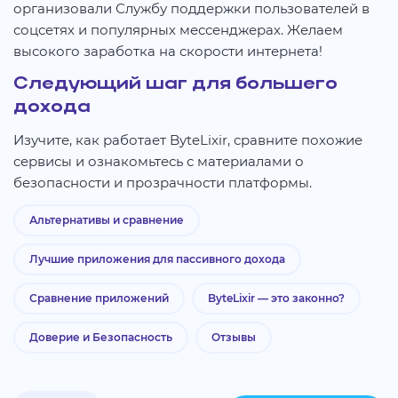
организовали Службу поддержки пользователей в
соцсетях и популярных мессенджерах. Желаем
высокого заработка на скорости интернета!
Следующий шаг для большего
дохода
Изучите, как работает ByteLixir, сравните похожие
сервисы и ознакомьтесь с материалами о
безопасности и прозрачности платформы.
Альтернативы и сравнение
Лучшие приложения для пассивного дохода
Сравнение приложений
ByteLixir — это законно?
Доверие и Безопасность
Отзывы