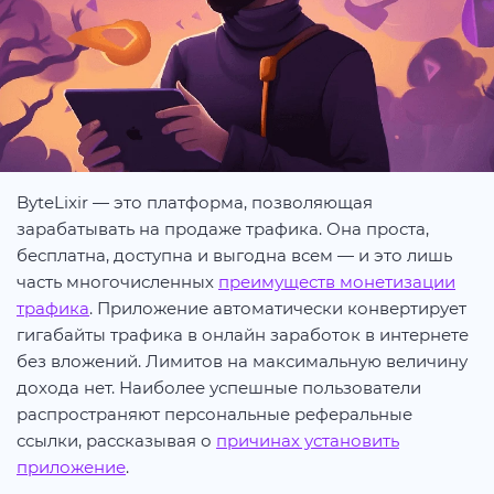
ByteLixir — это платформа, позволяющая
зарабатывать на продаже трафика. Она проста,
бесплатна, доступна и выгодна всем — и это лишь
часть многочисленных
преимуществ монетизации
трафика
. Приложение автоматически конвертирует
гигабайты трафика в онлайн заработок в интернете
без вложений. Лимитов на максимальную величину
дохода нет. Наиболее успешные пользователи
распространяют персональные реферальные
ссылки, рассказывая о
причинах установить
приложение
.