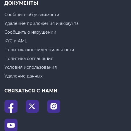
ДОКУМЕНТЫ
Сообщить об уязвимости
Удаление приложения и аккаунта
Сообщить о нарушении
KYC и AML
Политика конфиденциальности
Политика соглашения
Условия использования
Удаление данных
СВЯЗАТЬСЯ С НАМИ