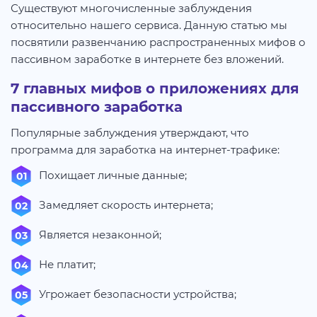
Существуют многочисленные заблуждения
относительно нашего сервиса. Данную статью мы
посвятили развенчанию распространенных мифов о
пассивном заработке в интернете без вложений.
7 главных мифов о приложениях для
пассивного заработка
Популярные заблуждения утверждают, что
программа для заработка на интернет-трафике:
Похищает личные данные;
Замедляет скорость интернета;
Является незаконной;
Не платит;
Угрожает безопасности устройства;