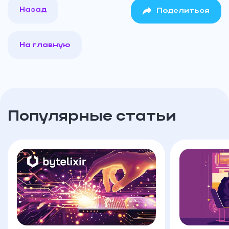
Назад
Поделиться
На главную
Популярные статьи