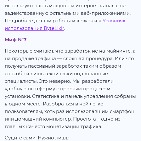
используют часть мощности интернет-канала, не
задействованную остальными веб-приложениями.
Подробнее детали работы изложены в
Условиях
использования ByteLixir
.
Миф №7
Некоторые считают, что заработок не на майнинге, а
на продаже трафика — сложная процедура. Или что
получать пассивный заработок таким образом
способны лишь технически подкованные
специалисты. Это неверно. Мы разработали
удобную платформу с простым процессом
установки. Статистика и панель управления собраны
в одном месте. Разобраться в ней легко
пользователям, хоть раз использовавшим смартфон
или домашний компьютер. Простота – одно из
главных качеств монетизации трафика.
Судите сами. Нужно лишь: