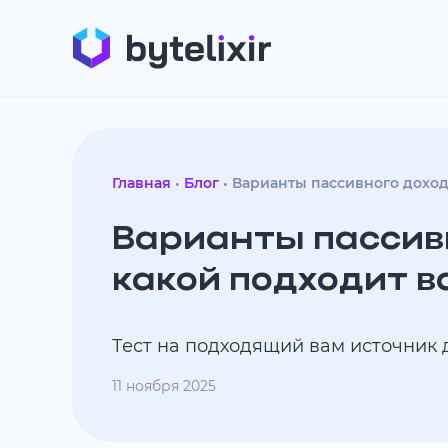
Главная
Блог
Варианты пассивного доход
Варианты пассив
какой подходит в
Тест на подходящий вам источник
11 ноября 2025