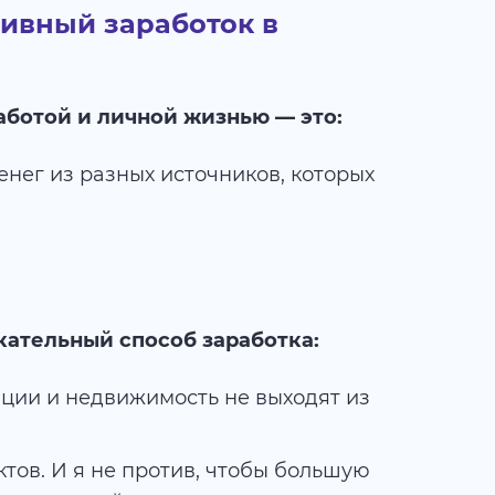
сивный заработок в
ботой и личной жизнью — это:
нег из разных источников, которых
ательный способ заработка:
ации и недвижимость не выходят из
тов. И я не против, чтобы большую