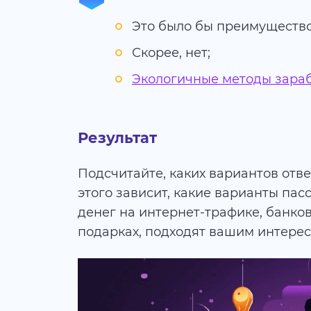
Это было бы преимущество
Скорее, нет;
Экологичные методы зара
Результат
Подсчитайте, каких вариантов отве
этого зависит, какие варианты пас
денег на интернет-трафике, банко
подарках, подходят вашим интерес