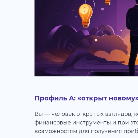
Профиль A: «открыт новому
Вы — человек открытых взглядов, 
финансовые инструменты и при эт
возможностям для получения приб