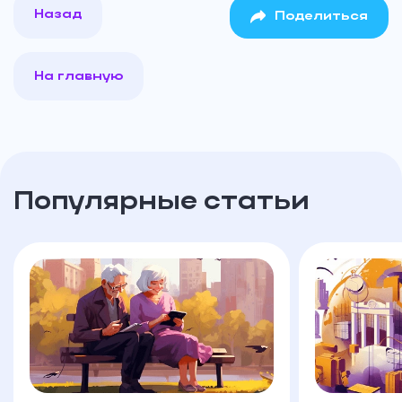
Назад
Поделиться
На главную
Популярные статьи