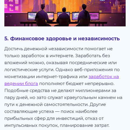
5. Финансовое здоровье и независимость
Достичь денежной независимости помогает не
только заработок в интернете. Заработать без
вложений можно, оказывая посреднические или
логистические услуги. Однако веб-приложения по
монетизации интернет-трафика или
заработок на
ведении блога
пополняют бюджет непрерывно.
Подобные средства не делают миллионерами за
пару дней, но зато служат краеугольным камнем на
пути к денежной самостоятельности. Другие
составляющие успеха — поиск наиболее
прибыльных сфер для инвестиций, отказ от
импульсивных покупок, планирование затрат.