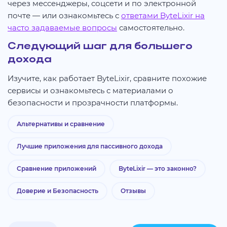
через мессенджеры, соцсети и по электронной
почте — или ознакомьтесь с
ответами ByteLixir на
часто задаваемые вопросы
самостоятельно.
Следующий шаг для большего
дохода
Изучите, как работает ByteLixir, сравните похожие
сервисы и ознакомьтесь с материалами о
безопасности и прозрачности платформы.
Альтернативы и сравнение
Лучшие приложения для пассивного дохода
Сравнение приложений
ByteLixir — это законно?
Доверие и Безопасность
Отзывы