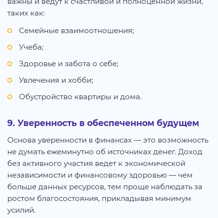
важны и ведут к счастливой и полноценной жизни,
таких как:
Семейные взаимоотношения;
Учеба;
Здоровье и забота о себе;
Увлечения и хобби;
Обустройство квартиры и дома.
9. Уверенность в обеспеченном будущем
Основа уверенности в финансах — это возможность
не думать ежеминутно об источниках денег. Доход
без активного участия ведет к экономической
независимости и финансовому здоровью — чем
больше данных ресурсов, тем проще наблюдать за
ростом благосостояния, прикладывая минимум
усилий.