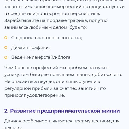
таланты, имеющие коммерческий потенциал: пусть и
в средне- или долгосрочной перспективе.
Зарабатывайте на продаже трафика, попутно
занимаясь любимым делом, будь то:
Создание текстового контента;
Дизайн графики;
Ведение лайфстайл-блога.
Чем больше профессий мы пробуем на пути к
успеху, тем быстрее повышаем шансы добиться его.
Не опасайтесь неудач, они лишь ступени к
регулярной прибыли за счет тех занятий, что
приносят удовлетворение.
2. Развитие предпринимательской жилки
Данная особенность является преимуществом для
тех, кто: