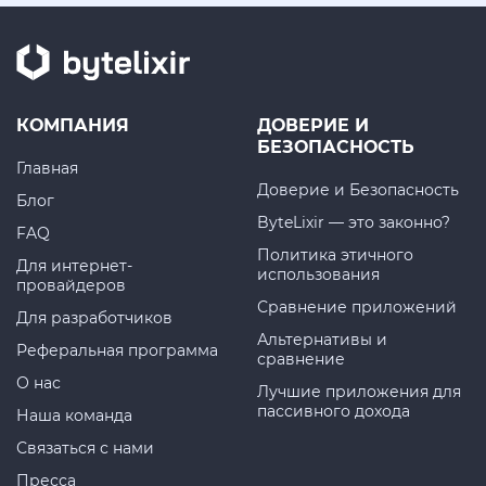
КОМПАНИЯ
ДОВЕРИЕ И
БЕЗОПАСНОСТЬ
Главная
Доверие и Безопасность
Блог
ByteLixir — это законно?
FAQ
Политика этичного
Для интернет-
использования
провайдеров
Сравнение приложений
Для разработчиков
Альтернативы и
Реферальная программа
сравнение
О нас
Лучшие приложения для
пассивного дохода
Наша команда
Связаться с нами
Пресса