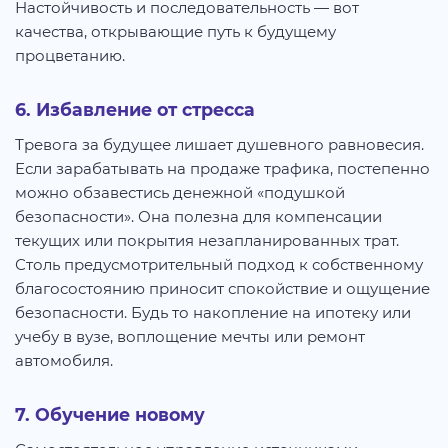
Настойчивость и последовательность — вот
качества, открывающие путь к будущему
процветанию.
6. Избавление от стресса
Тревога за будущее лишает душевного равновесия.
Если зарабатывать на продаже трафика, постепенно
можно обзавестись денежной «подушкой
безопасности». Она полезна для компенсации
текущих или покрытия незапланированных трат.
Столь предусмотрительный подход к собственному
благосостоянию приносит спокойствие и ощущение
безопасности. Будь то накопление на ипотеку или
учебу в вузе, воплощение мечты или ремонт
автомобиля.
7. Обучение новому