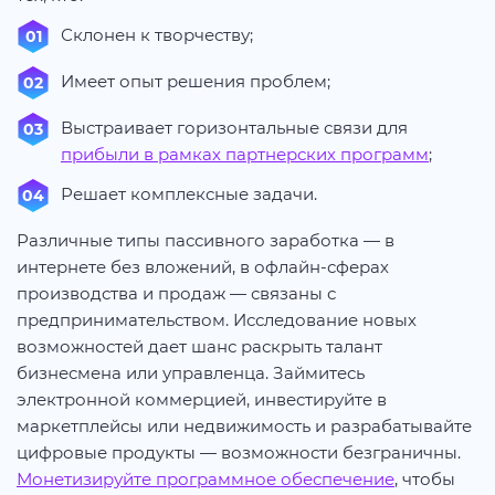
Склонен к творчеству;
Имеет опыт решения проблем;
Выстраивает горизонтальные связи для
прибыли в рамках партнерских программ
;
Решает комплексные задачи.
Различные типы пассивного заработка — в
интернете без вложений, в офлайн-сферах
производства и продаж — связаны с
предпринимательством. Исследование новых
возможностей дает шанс раскрыть талант
бизнесмена или управленца. Займитесь
электронной коммерцией, инвестируйте в
маркетплейсы или недвижимость и разрабатывайте
цифровые продукты — возможности безграничны.
Монетизируйте программное обеспечение
, чтобы