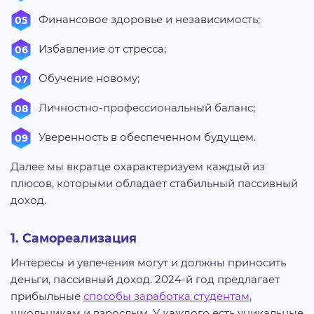
Финансовое здоровье и независимость;
Избавление от стресса;
Обучение новому;
Личностно-профессиональный баланс;
Уверенность в обеспеченном будущем.
Далее мы вкратце охарактеризуем каждый из
плюсов, которыми обладает стабильный пассивный
доход.
1. Самореализация
Интересы и увлечения могут и должны приносить
деньги, пассивный доход. 2024-й год предлагает
прибыльные
способы заработка студентам
,
школьникам и взрослым. У каждого есть уникальные