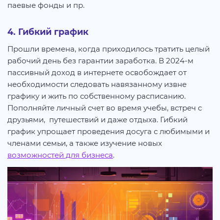
паевые фонды и пр.
4. Гибкий график
Прошли времена, когда приходилось тратить целый
рабочий день без гарантии заработка. В 2024-м
пассивный доход в интернете освобождает от
необходимости следовать навязанному извне
графику и жить по собственному расписанию.
Пополняйте личный счет во время учебы, встреч с
друзьями, путешествий и даже отдыха. Гибкий
график упрощает проведения досуга с любимыми и
членами семьи, а также изучение новых
возможностей для бизнеса
.