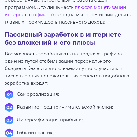
программой. Это лишь часть
плюсов монетизации
интернет-трафика
. А сегодня мы перечислим девять
главных преимуществ пассивного дохода.
Пассивный заработок в интернете
без вложений и его плюсы
Возможность зарабатывать на продаже трафика —
один из путей стабилизации персонального
бюджета без активного ежеминутного участия. В
число главных положительных аспектов подобного
заработка входят:
Самореализация;
Развитие предпринимательской жилки;
Диверсификация прибыли;
Гибкий график;