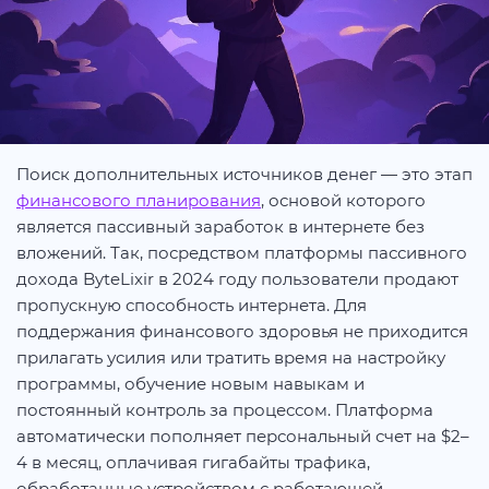
Поиск дополнительных источников денег — это этап
финансового планирования
, основой которого
является пассивный заработок в интернете без
вложений. Так, посредством платформы пассивного
дохода ByteLixir в 2024 году пользователи продают
пропускную способность интернета. Для
поддержания финансового здоровья не приходится
прилагать усилия или тратить время на настройку
программы, обучение новым навыкам и
постоянный контроль за процессом. Платформа
автоматически пополняет персональный счет на $2–
4 в месяц, оплачивая гигабайты трафика,
обработанные устройством с работающей