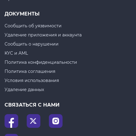
ДОКУМЕНТЫ
Сообщить об уязвимости
Удаление приложения и аккаунта
Сообщить о нарушении
KYC и AML
Политика конфиденциальности
Политика соглашения
Условия использования
Удаление данных
СВЯЗАТЬСЯ С НАМИ