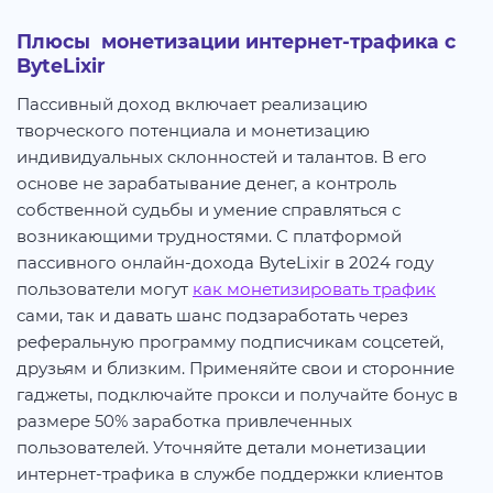
Плюсы монетизации интернет-трафика с
ByteLixir
Пассивный доход включает реализацию
творческого потенциала и монетизацию
индивидуальных склонностей и талантов. В его
основе не зарабатывание денег, а контроль
собственной судьбы и умение справляться с
возникающими трудностями. С платформой
пассивного онлайн-дохода ByteLixir в 2024 году
пользователи могут
как монетизировать трафик
сами, так и давать шанс подзаработать через
реферальную программу подписчикам соцсетей,
друзьям и близким. Применяйте свои и сторонние
гаджеты, подключайте прокси и получайте бонус в
размере 50% заработка привлеченных
пользователей. Уточняйте детали монетизации
интернет-трафика в службе поддержки клиентов