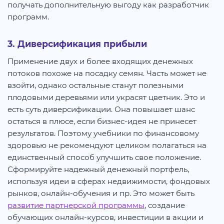
получать дополнительную выгоду как разработчик
программ.
3. Диверсификация прибыли
Применение двух и более входящих денежных
потоков похоже на посадку семян. Часть может не
взойти, однако остальные станут полезными
плодовыми деревьями или украсят цветник. Это и
есть суть диверсификации. Она повышает шанс
остаться в плюсе, если бизнес-идея не принесет
результатов. Поэтому учебники по финансовому
здоровью не рекомендуют целиком полагаться на
единственный способ улучшить свое положение.
Сформируйте надежный денежный портфель,
используя идеи в сферах недвижимости, фондовых
рынков, онлайн-обучения и пр. Это может быть
развитие партнерской программы
, создание
обучающих онлайн-курсов, инвестиции в акции и