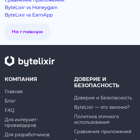
ByteLixir vs Honeygain
ByteLixir vs EarnApp
На главную
КОМПАНИЯ
ДОВЕРИЕ И
БЕЗОПАСНОСТЬ
Главная
Доверие и Безопасность
Блог
ByteLixir — это законно?
FAQ
Политика этичного
Для интернет-
использования
провайдеров
Сравнение приложений
Для разработчиков