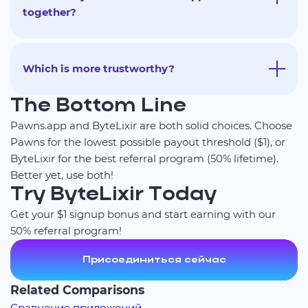
together?
Which is more trustworthy?
The Bottom Line
Pawns.app and ByteLixir are both solid choices. Choose
Pawns for the lowest possible payout threshold ($1), or
ByteLixir for the best referral program (50% lifetime).
Better yet, use both!
Try ByteLixir Today
Get your $1 signup bonus and start earning with our
50% referral program!
Присоединиться сейчас
Related Comparisons
Сравнение приложений