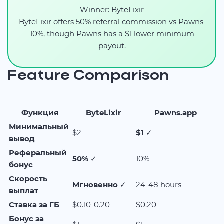
Winner:
ByteLixir
ByteLixir offers 50% referral commission vs Pawns'
10%, though Pawns has a $1 lower minimum
payout.
Feature Comparison
Функция
ByteLixir
Pawns.app
Минимальный
$2
$1
✓
вывод
Реферальный
50%
✓
10%
бонус
Скорость
Мгновенно
✓
24-48 hours
выплат
Ставка за ГБ
$0.10-0.20
$0.20
Бонус за