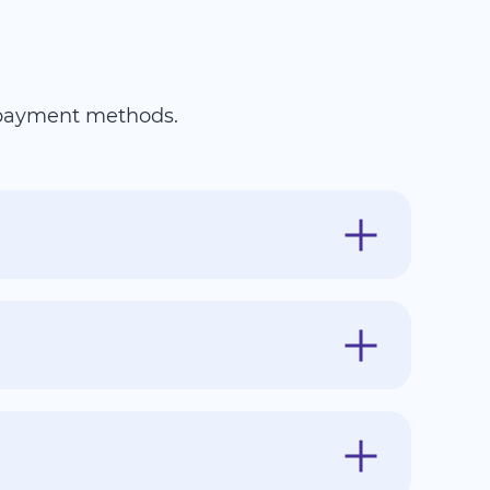
e payment methods.