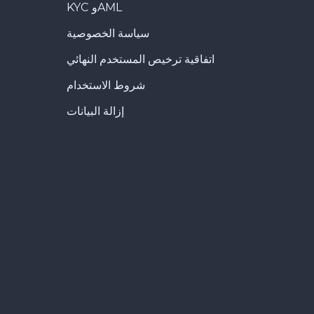
KYC وAML
سياسة الخصوصية
اتفاقية ترخيص المستخدم النهائي
شروط الاستخدام
إزالة البيانات