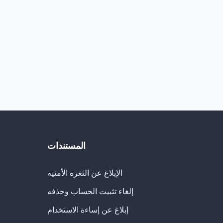
المستندات
الإبلاغ عن الثغرة الأمنية
إلغاء تثبيت الحساب وحذفه
إبلاغ عن إساءة الاستخدام