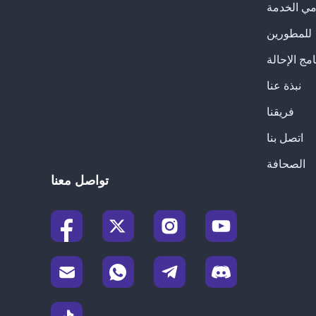
للمطورين
امج الإحالة
نبذة عنا
فريقنا
اتصل بنا
الصحافة
تواصل معنا