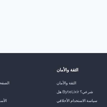
الثقة والأمان
الثقة والأمان
الصفحة
هل ByteLixir شرعي؟
سياسة الاستخدام الأخلاقي
الأسئ