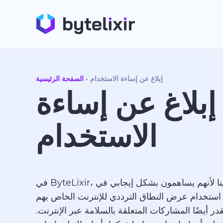
إبلاغ عن إساءة الاستخدام
الصفحة الرئيسية
إبلاغ عن إساءة
الاستخدام
في ByteLixir، نقدر مستخدمينا لأنهم يساهمون بشكل إيجابي في
استخدام عرض النطاق الترددي للإنترنت الخاص بهم
در أيضًا المشاركات المتعلقة بالسلامة عبر الإنترنت.