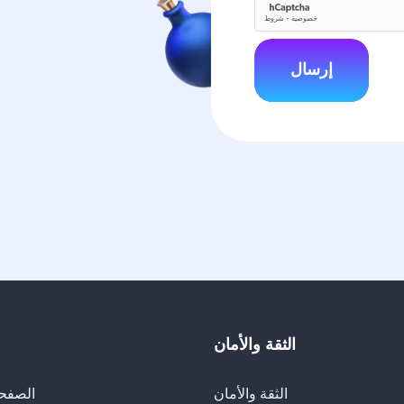
إرسال
الثقة والأمان
الثقة والأمان
الصفحة