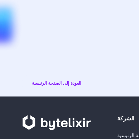
العودة إلى الصفحة الرئيسية
الشركة
 الرئيسية