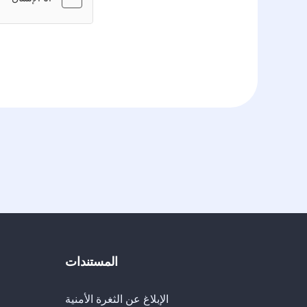
المستندات
الإبلاغ عن الثغرة الأمنية