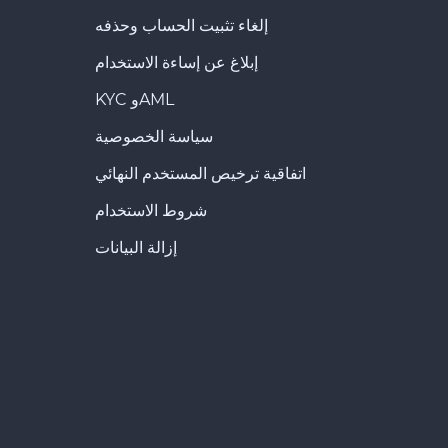
إلغاء تثبيت الحساب وحذفه
إبلاغ عن إساءة الاستخدام
KYC وAML
سياسة الخصوصية
اتفاقية ترخيص المستخدم النهائي
شروط الاستخدام
إزالة البيانات