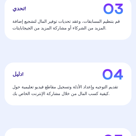
تحدي!
قم بتنظيم المسابقات، وعقد تحديات توفير المال لتشجيع إضافة
المزيد من الشركاء أو مشاركة المزيد من الجيجابايتات.
دليل!
تقديم التوجيه وإعداد الأدلة وتسجيل مقاطع فيديو تعليمية حول
كيفية كسب المال من خلال مشاركة الإنترنت الخاص بك.