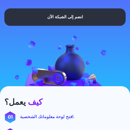
انضم إلى الشبكة الآن
كيف
يعمل؟
افتح لوحة معلوماتك الشخصية.