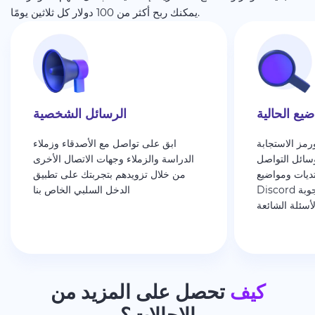
يمكنك ربح أكثر من 100 دولار كل ثلاثين يومًا.
ضيع الحالية
الرسائل الشخصية
رمز الاستجابة
ابق على تواصل مع الأصدقاء وزملاء
سائل التواصل
الدراسة والزملاء وجهات الاتصال الأخرى
تديات ومواضيع
من خلال تزويدهم بتجربتك على تطبيق
Discord ومنصات الأسئلة والأجوبة
الدخل السلبي الخاص بنا
أسئلة الشائعة
كيف
تحصل على المزيد من