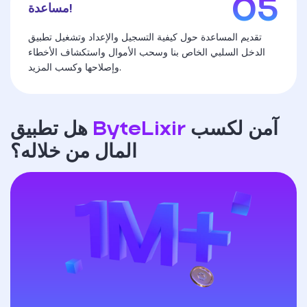
مساعدة!
تقديم المساعدة حول كيفية التسجيل والإعداد وتشغيل تطبيق
الدخل السلبي الخاص بنا وسحب الأموال واستكشاف الأخطاء
وإصلاحها وكسب المزيد.
آمن لكسب
ByteLixir
هل تطبيق
المال من خلاله؟