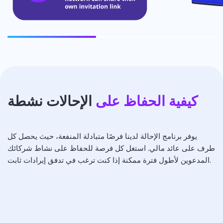
كيفية الحفاظ على
الإحالات نشطة
يوفر برنامج الإحالة لدينا فرصًا متبادلة المنفعة، حيث يحصل كل
طرف على عائد مالي. استغل كل فرصة للحفاظ على نشاط شركائك
المدعوين لأطول فترة ممكنة إذا كنت ترغب في تدفق إيرادات ثابت.