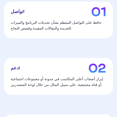
تواصل!
حافظ على التواصل المنتظم بشأن تحديثات البرنامج والميزات
الجديدة والمقالات المفيدة وقصص النجاح.
دعم!
إبراز أصحاب أعلى المكاسب في مدونة أو مجموعات اجتماعية
أو قناة مجتمعية، على سبيل المثال من خلال لوحة المتصدرين.