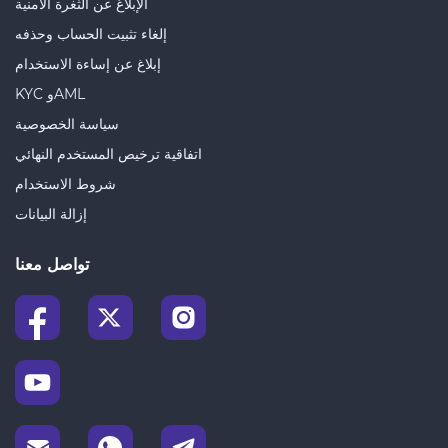
الإبلاغ عن الثغرة الأمنية
إلغاء تثبيت الحساب وحذفه
إبلاغ عن إساءة الاستخدام
KYC وAML
سياسة الخصوصية
اتفاقية ترخيص المستخدم النهائي
شروط الاستخدام
إزالة البيانات
تواصل معنا