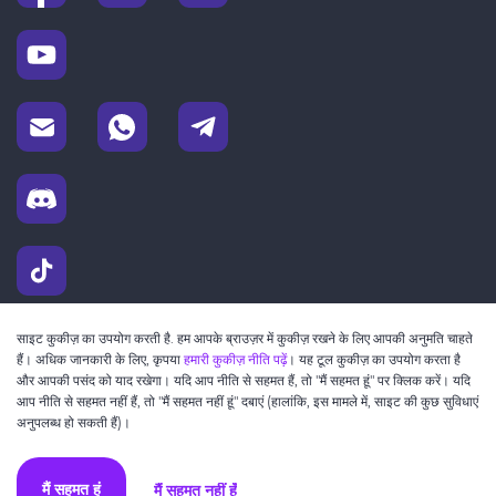
साइट कुकीज़ का उपयोग करती है. हम आपके ब्राउज़र में कुकीज़ रखने के लिए आपकी अनुमति चाहते
हैं। अधिक जानकारी के लिए, कृपया
हमारी कुकीज़ नीति पढ़ें
। यह टूल कुकीज़ का उपयोग करता है
और आपकी पसंद को याद रखेगा। यदि आप नीति से सहमत हैं, तो "मैं सहमत हूं" पर क्लिक करें। यदि
आप नीति से सहमत नहीं हैं, तो "मैं सहमत नहीं हूं" दबाएं (हालांकि, इस मामले में, साइट की कुछ सुविधाएं
अनुपलब्ध हो सकती हैं)।
मैं सहमत नहीं हूँ
मैं सहमत हूं