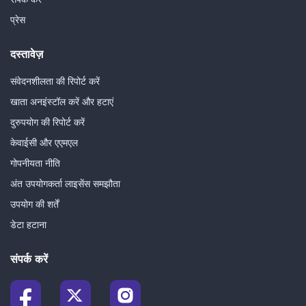
प्रेस
दस्तावेज़
संवेदनशीलता की रिपोर्ट करें
खाता अनइंस्टॉल करें और हटाएं
दुरुपयोग की रिपोर्ट करें
केवाईसी और एएमएल
गोपनीयता नीति
अंत उपयोगकर्ता लाइसेंस समझौता
उपयोग की शर्तें
डेटा हटाना
संपर्क करें