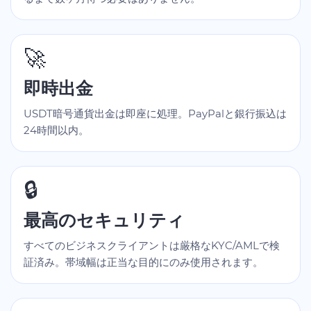
🚀
即時出金
USDT暗号通貨出金は即座に処理。PayPalと銀行振込は
24時間以内。
🔒
最高のセキュリティ
すべてのビジネスクライアントは厳格なKYC/AMLで検
証済み。帯域幅は正当な目的にのみ使用されます。