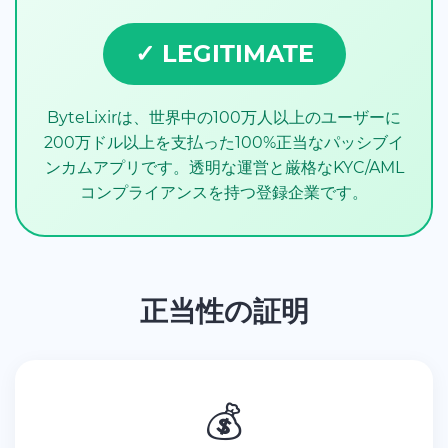
✓ LEGITIMATE
ByteLixirは、世界中の100万人以上のユーザーに
200万ドル以上を支払った100%正当なパッシブイ
ンカムアプリです。透明な運営と厳格なKYC/AML
コンプライアンスを持つ登録企業です。
正当性の証明
💰