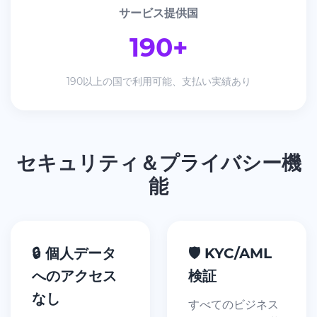
サービス提供国
190+
190以上の国で利用可能、支払い実績あり
セキュリティ＆プライバシー機
能
🔒 個人データ
🛡️ KYC/AML
へのアクセス
検証
なし
すべてのビジネス