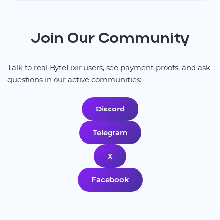
Join Our Community
Talk to real ByteLixir users, see payment proofs, and ask
questions in our active communities:
Discord
Telegram
X
Facebook