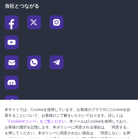
当社とつながる
本サイトでは、Cookieを使用しています。お客様のブラウザにCookieを設
置することについて、お客様のご了解をいただいております。詳しくは、
「Cookieポリシー」をご覧ください
。本ツールはCookieを使用しており、
お客様の選択を記憶します。本ポリシーに同意される場合は、「同意する」
を押してください。本ポリシーに同意されない場合は、「同意しない」を押