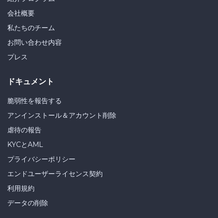
会社概要
私たちのチーム
お問い合わせ内容
プレス
ドキュメント
脆弱性を報告する
アンインストール＆アカウント削除
虐待の報告
KYCとAML
プライバシーポリシー
エンドユーザーライセンス契約
利用規約
データの削除