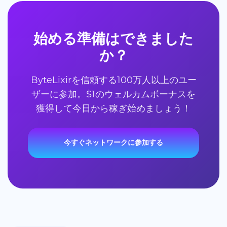
始める準備はできました
か？
ByteLixirを信頼する100万人以上のユー
ザーに参加。$1のウェルカムボーナスを
獲得して今日から稼ぎ始めましょう！
今すぐネットワークに参加する