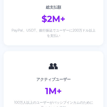
総支払額
$2M+
PayPal、USDT、銀行振込でユーザーに200万ドル以上
を支払い
👥
アクティブユーザー
1M+
100万人以上のユーザーがパッシブインカムのために