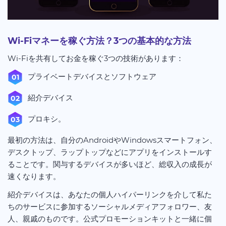
Wi-Fiマネーを稼ぐ方法？3つの基本的な方法
Wi-Fiを共有してお金を稼ぐ3つの技術があります：
プライベートデバイスとソフトウェア
紹介デバイス
プロキシ。
最初の方法は、自分のAndroidやWindowsスマートフォン、
デスクトップ、ラップトップなどにアプリをインストールす
ることです。関与するデバイスが多いほど、総収入の成長が
速くなります。
紹介デバイスは、あなたの個人ハイパーリンクを介して私た
ちのサービスに参加するソーシャルメディアフォロワー、友
人、親戚のものです。公式プロモーションキットと一緒に個