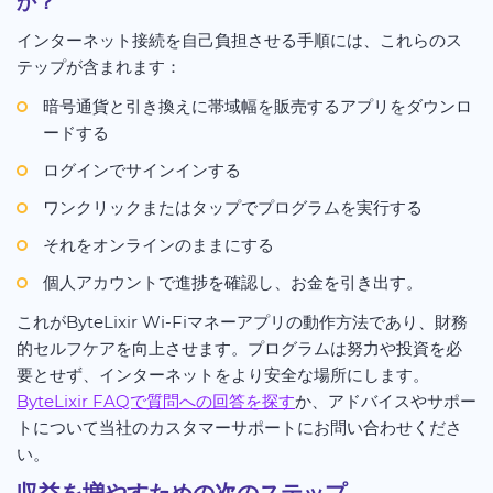
か？
インターネット接続を自己負担させる手順には、これらのス
テップが含まれます：
暗号通貨と引き換えに帯域幅を販売するアプリをダウンロ
ードする
ログインでサインインする
ワンクリックまたはタップでプログラムを実行する
それをオンラインのままにする
個人アカウントで進捗を確認し、お金を引き出す。
これがByteLixir Wi-Fiマネーアプリの動作方法であり、財務
的セルフケアを向上させます。プログラムは努力や投資を必
要とせず、インターネットをより安全な場所にします。
ByteLixir FAQで質問への回答を探す
か、アドバイスやサポー
トについて当社のカスタマーサポートにお問い合わせくださ
い。