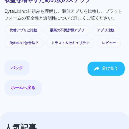
収益を増やすための次のステップ
ByteLixirの仕組みを理解し、類似アプリを比較し、プラット
フォームの安全性と透明性について詳しくご覧ください。
代替アプリと比較
最高の不労所得アプリ
アプリ比較
ByteLixirは合法？
トラスト＆セキュリティ
レビュー
バック
分け合う
ホームへ戻る
人気記事