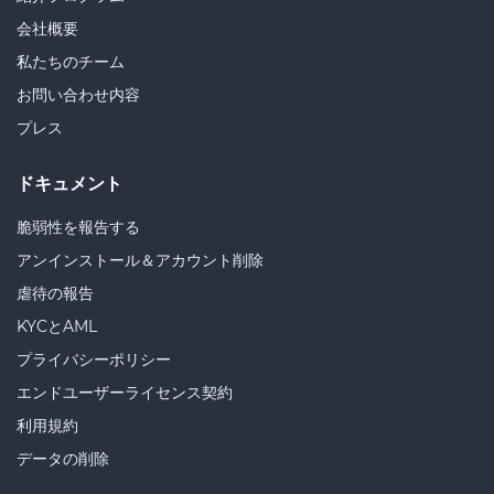
会社概要
私たちのチーム
お問い合わせ内容
プレス
ドキュメント
脆弱性を報告する
アンインストール＆アカウント削除
虐待の報告
KYCとAML
プライバシーポリシー
エンドユーザーライセンス契約
利用規約
データの削除