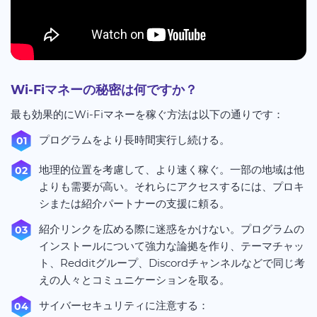
Wi-Fiマネーの秘密は何ですか？
最も効果的にWi-Fiマネーを稼ぐ方法は以下の通りです：
プログラムをより長時間実行し続ける。
地理的位置を考慮して、より速く稼ぐ。一部の地域は他
よりも需要が高い。それらにアクセスするには、プロキ
シまたは紹介パートナーの支援に頼る。
紹介リンクを広める際に迷惑をかけない。プログラムの
インストールについて強力な論拠を作り、テーマチャッ
ト、Redditグループ、Discordチャンネルなどで同じ考
えの人々とコミュニケーションを取る。
サイバーセキュリティに注意する：