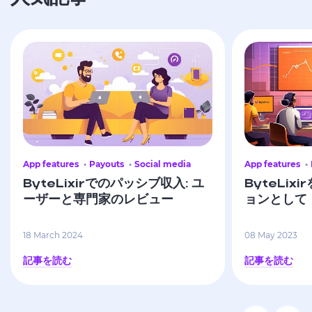
App features
Payouts
Social media
App features
ByteLixirでのパッシブ収入: ユ
ByteLi
ーザーと専門家のレビュー
ョンとして
18 March 2024
08 May 2023
記事を読む
記事を読む