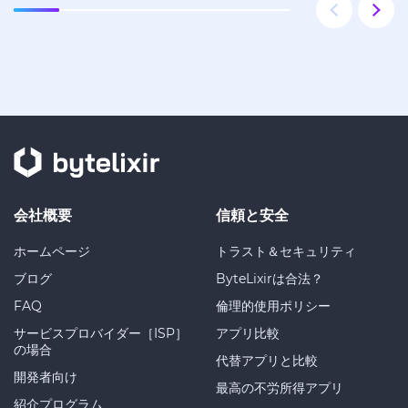
会社概要
信頼と安全
ホームページ
トラスト＆セキュリティ
ブログ
ByteLixirは合法？
FAQ
倫理的使用ポリシー
サービスプロバイダー［ISP］
アプリ比較
の場合
代替アプリと比較
開発者向け
最高の不労所得アプリ
紹介プログラム