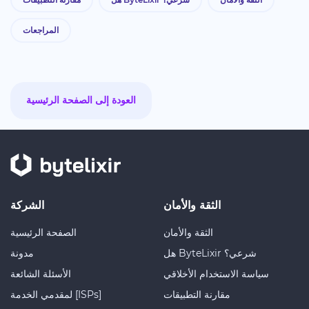
المراجعات
العودة إلى الصفحة الرئيسية
الثقة والأمان
الشركة
الثقة والأمان
الصفحة الرئيسية
هل ByteLixir شرعي؟
مدونة
سياسة الاستخدام الأخلاقي
الأسئلة الشائعة
مقارنة التطبيقات
لمقدمي الخدمة [ISPs]