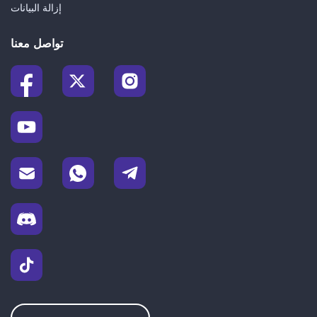
إزالة البيانات
تواصل معنا