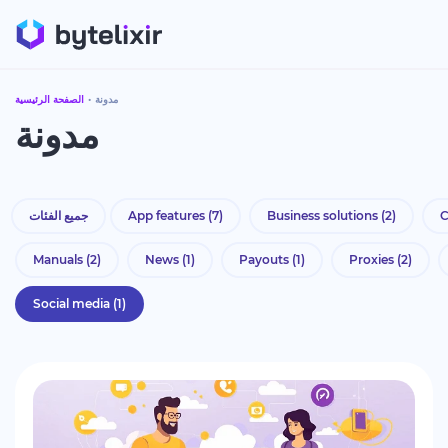
مدونة
الصفحة الرئيسية
مدونة
C
(2)
Business solutions
(7)
App features
جميع الفئات
Manuals
(2)
News
(1)
Payouts
(1)
Proxies
(2)
Social media
(1)