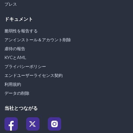
プレス
ドキュメント
脆弱性を報告する
アンインストール＆アカウント削除
虐待の報告
KYCとAML
プライバシーポリシー
エンドユーザーライセンス契約
利用規約
データの削除
当社とつながる