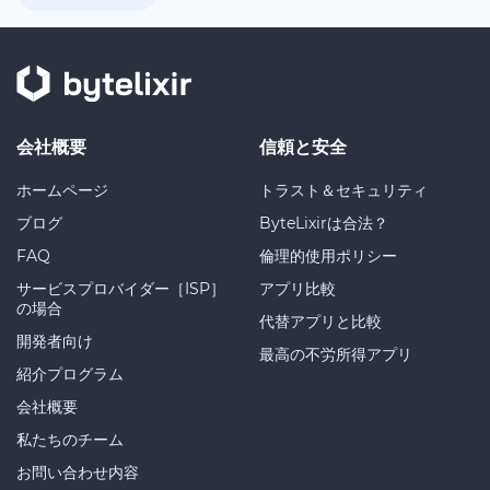
会社概要
信頼と安全
ホームページ
トラスト＆セキュリティ
ブログ
ByteLixirは合法？
FAQ
倫理的使用ポリシー
サービスプロバイダー［ISP］
アプリ比較
の場合
代替アプリと比較
開発者向け
最高の不労所得アプリ
紹介プログラム
会社概要
私たちのチーム
お問い合わせ内容