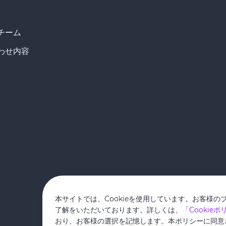
チーム
わせ内容
本サイトでは、Cookieを使用しています。お客様の
了解をいただいております。詳しくは、
「Cookie
おり、お客様の選択を記憶します。本ポリシーに同意