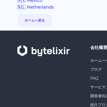
🇲🇽 Mexico
🇳🇱 Netherlands
ホームへ戻る
会社概
ホームペ
ブログ
FAQ
サービス
開発者向
紹介プロ