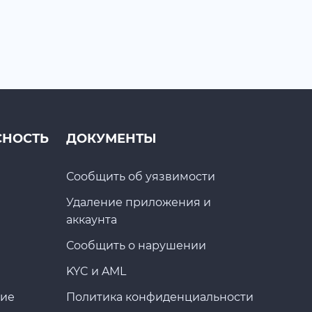
СНОСТЬ
ДОКУМЕНТЫ
Сообщить об уязвимости
Удаление приложения и
аккаунта
Сообщить о нарушении
KYC и AML
ние
Политика конфиденциальности