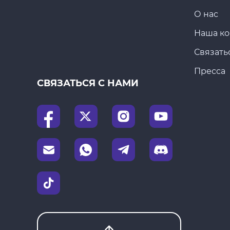
О нас
Наша к
Связать
Пресса
СВЯЗАТЬСЯ С НАМИ