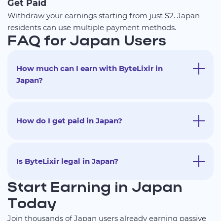
Get Paid
Withdraw your earnings starting from just $2. Japan
residents can use multiple payment methods.
FAQ for Japan Users
How much can I earn with ByteLixir in
Japan?
How do I get paid in Japan?
Is ByteLixir legal in Japan?
Start Earning in Japan
Today
Join thousands of Japan users already earning passive