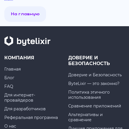
На главную
КОМПАНИЯ
ДОВЕРИЕ И
БЕЗОПАСНОСТЬ
Главная
Доверие и Безопасность
Блог
ByteLixir — это законно?
FAQ
Политика этичного
Для интернет-
использования
провайдеров
Сравнение приложений
Для разработчиков
Альтернативы и
Реферальная программа
сравнение
О нас
Лучшие приложения для