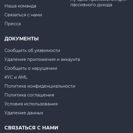
пассивного дохода
Наша команда
Связаться с нами
Пресса
ДОКУМЕНТЫ
Сообщить об уязвимости
Удаление приложения и аккаунта
Сообщить о нарушении
KYC и AML
Политика конфиденциальности
Политика соглашения
Условия использования
Удаление данных
СВЯЗАТЬСЯ С НАМИ