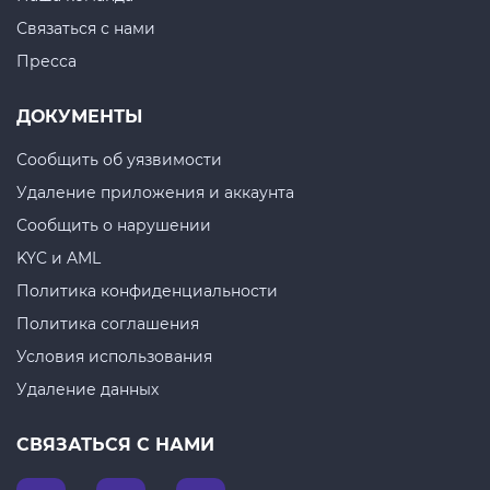
Связаться с нами
Пресса
ДОКУМЕНТЫ
Сообщить об уязвимости
Удаление приложения и аккаунта
Сообщить о нарушении
KYC и AML
Политика конфиденциальности
Политика соглашения
Условия использования
Удаление данных
СВЯЗАТЬСЯ С НАМИ