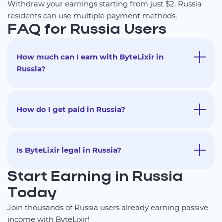
Withdraw your earnings starting from just $2. Russia
residents can use multiple payment methods.
FAQ for Russia Users
How much can I earn with ByteLixir in
Russia?
How do I get paid in Russia?
Is ByteLixir legal in Russia?
Start Earning in Russia
Today
Join thousands of Russia users already earning passive
income with ByteLixir!