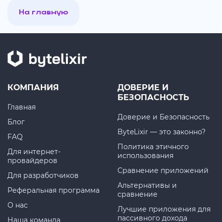
На главную
КОМПАНИЯ
ДОВЕРИЕ И
БЕЗОПАСНОСТЬ
Главная
Доверие и Безопасность
Блог
ByteLixir — это законно?
FAQ
Политика этичного
Для интернет-
использования
провайдеров
Сравнение приложений
Для разработчиков
Альтернативы и
Реферальная программа
сравнение
О нас
Лучшие приложения для
пассивного дохода
Наша команда