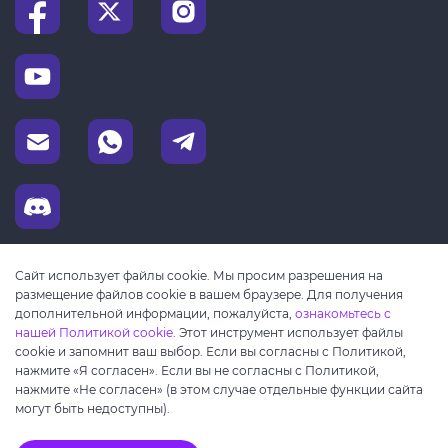
Сайт использует файлы cookie. Мы просим разрешения на
размещение файлов cookie в вашем браузере. Для получения
дополнительной информации, пожалуйста,
ознакомьтесь с
нашей Политикой cookie
. Этот инструмент использует файлы
cookie и запомнит ваш выбор. Если вы согласны с Политикой,
нажмите «Я согласен». Если вы не согласны с Политикой,
нажмите «Не согласен» (в этом случае отдельные функции сайта
могут быть недоступны).