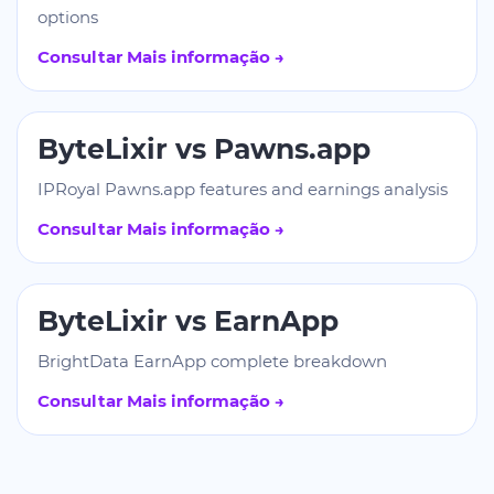
options
Consultar Mais informação →
ByteLixir vs Pawns.app
IPRoyal Pawns.app features and earnings analysis
Consultar Mais informação →
ByteLixir vs EarnApp
BrightData EarnApp complete breakdown
Consultar Mais informação →