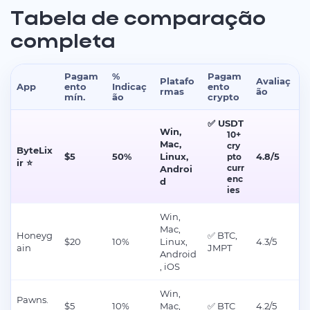
Tabela de comparação
completa
Pagam
%
Pagam
Platafo
Avaliaç
App
ento
Indicaç
ento
rmas
ão
mín.
ão
crypto
✅ USDT
Win,
10+
Mac,
cry
ByteLix
$5
50%
Linux,
4.8/5
pto
ir
⭐
curr
Androi
enc
d
ies
Win,
Mac,
Honeyg
✅ BTC,
$20
10%
Linux,
4.3/5
ain
JMPT
Android
, iOS
Win,
Pawns.
$5
10%
Mac,
✅ BTC
4.2/5