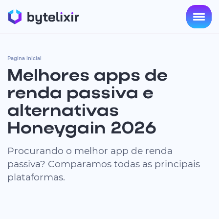
Pagina inicial
Melhores apps de
renda passiva e
alternativas
Honeygain 2026
Procurando o melhor app de renda
passiva? Comparamos todas as principais
plataformas.