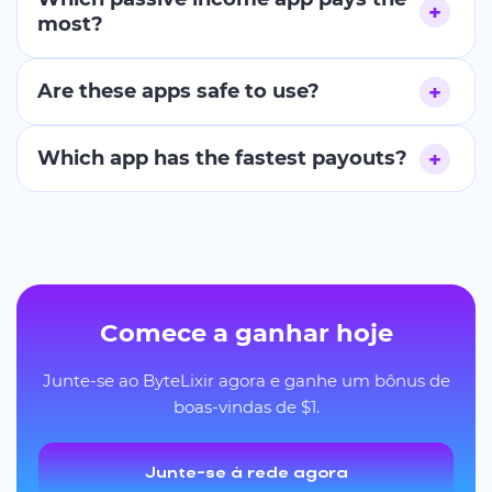
most?
Are these apps safe to use?
Which app has the fastest payouts?
Comece a ganhar hoje
Junte-se ao ByteLixir agora e ganhe um bônus de
boas-vindas de $1.
Junte-se à rede agora