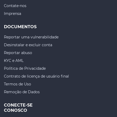
Contate-nos
Imprensa
DOCUMENTOS
Reportar uma vulnerabilidade
Desinstalar e excluir conta
Reportar abuso
KYC e AML
Política de Privacidade
Contrato de licença de usuário final
Termos de Uso
Remoção de Dados
CONECTE-SE
CONOSCO