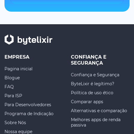
EMPRESA
CONFIANÇA E
SEGURANÇA
Pagina inicial
Confiança e Segurança
Blogue
ByteLixir é legítimo?
FAQ
Política de uso ético
Para ISP
Comparar apps
Para Desenvolvedores
Alternativas e comparação
Programa de Indicação
Melhores apps de renda
Sobre Nós
passiva
Nossa equipe