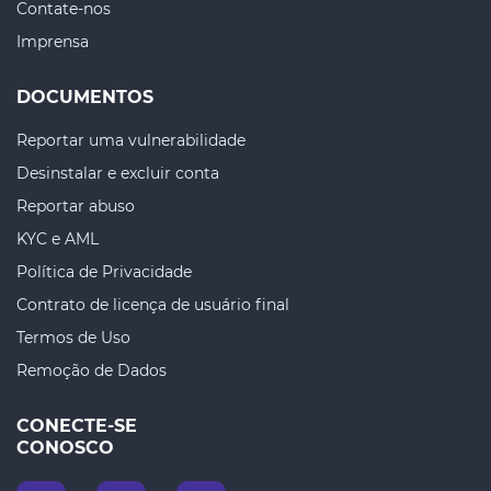
Contate-nos
Imprensa
DOCUMENTOS
Reportar uma vulnerabilidade
Desinstalar e excluir conta
Reportar abuso
KYC e AML
Política de Privacidade
Contrato de licença de usuário final
Termos de Uso
Remoção de Dados
CONECTE-SE
CONOSCO