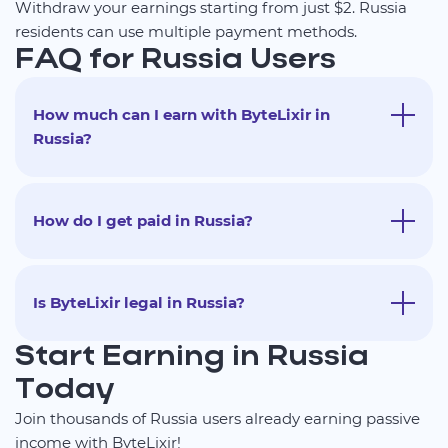
Withdraw your earnings starting from just $2. Russia
residents can use multiple payment methods.
FAQ for Russia Users
How much can I earn with ByteLixir in
Russia?
How do I get paid in Russia?
Is ByteLixir legal in Russia?
Start Earning in Russia
Today
Join thousands of Russia users already earning passive
income with ByteLixir!